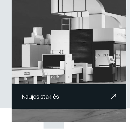
Naujos staklės