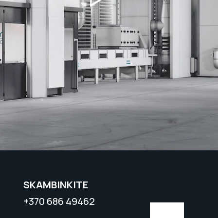
SKAMBINKITE
+370 686 49462