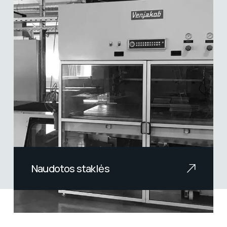
Naudotos staklės