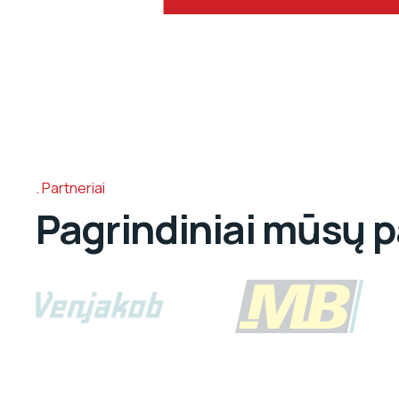
Partneriai
Pagrindiniai mūsų p